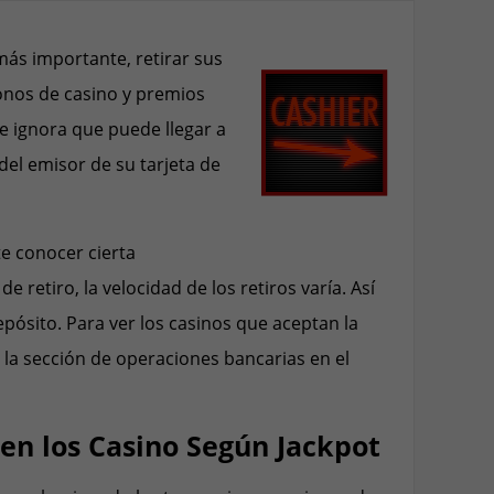
más importante, retirar sus
onos de casino y premios
e ignora que puede llegar a
del emisor de su tarjeta de
te conocer cierta
retiro, la velocidad de los retiros varía. Así
epósito. Para ver los casinos que aceptan la
e la sección de operaciones bancarias en el
en los Casino Según Jackpot