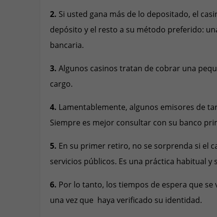
2.
Si usted gana más de lo depositado, el casi
depósito y el resto a su método preferido: un
bancaria.
3.
Algunos casinos tratan de cobrar una peque
cargo.
4.
Lamentablemente, algunos emisores de tarjet
Siempre es mejor consultar con su banco pri
5.
En su primer retiro, no se sorprenda si el 
servicios públicos. Es una práctica habitual y
6.
Por lo tanto, los tiempos de espera que se v
una vez que haya verificado su identidad.