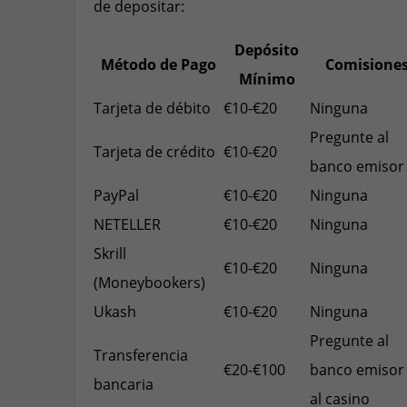
de depositar:
Depósito
Método de Pago
Comisione
Mínimo
Tarjeta de débito
€10-€20
Ninguna
Pregunte al
Tarjeta de crédito
€10-€20
banco emisor
PayPal
€10-€20
Ninguna
NETELLER
€10-€20
Ninguna
Skrill
€10-€20
Ninguna
(Moneybookers)
Ukash
€10-€20
Ninguna
Pregunte al
Transferencia
€20-€100
banco emisor
bancaria
al casino