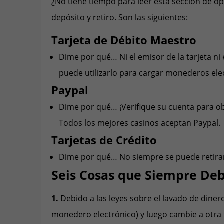
¿No tiene tiempo para leer esta sección de o
depósito y retiro. Son las siguientes:
Tarjeta de Débito Maestro
Dime por qué… Ni el emisor de la tarjeta ni
puede utilizarlo para cargar monederos ele
Paypal
Dime por qué… ¡Verifique su cuenta para obt
Todos los mejores casinos aceptan Paypal.
Tarjetas de Crédito
Dime por qué… No siempre se puede retirar a
Seis Cosas que Siempre De
1.
Debido a las leyes sobre el lavado de dine
monedero electrónico) y luego cambie a otra t