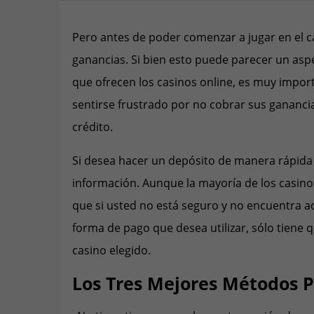
Pero antes de poder comenzar a jugar en el ca
ganancias. Si bien esto puede parecer un asp
que ofrecen los casinos online, es muy import
sentirse frustrado por no cobrar sus ganancia
crédito.
Si desea hacer un depósito de manera rápida y
información. Aunque la mayoría de los casinos
que si usted no está seguro y no encuentra aq
forma de pago que desea utilizar, sólo tiene q
casino elegido.
Los Tres Mejores Métodos P