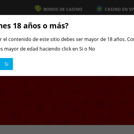
BONOS DE CASINO
CASINO EN V
nes 18 años o más?
s Bancarias en los Cas
r el contenido de este sitio debes ser mayor de 18 años. C
s mayor de edad haciendo click en Si o No
 usted ya haya tomado la decisión de jugar en un
Si