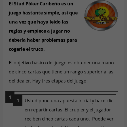
El Stud Póker Caribeño es un
juego bastante simple, así que
una vez que haya leído las
reglas y empiece a jugar no
debería haber problemas para
cogerle el truco.
El objetivo básico del juego es obtener una mano
de cinco cartas que tiene un rango superior a las
del dealer. Hay tres etapas del juego:
Usted pone una apuesta inicial y hace clic
en repartir cartas. El crupier y el jugador
reciben cinco cartas cada uno. Puede ver