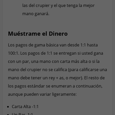
las del crupier y el que tenga la mejor
mano ganará.
Muéstrame el Dinero
Los pagos de gama básica van desde 1:1 hasta
100:1. Los pagos de 1:1 se entregan si usted gana
con un par, una mano con carta más alta o si la
mano del crupier no se califica (para calificarse una
mano debe tener un rey + as, o mejor). El resto de
los pagos estándar se enumeran a continuación,
aunque pueden variar ligeramente:
Carta Alta -1:1
Un Par -1:1