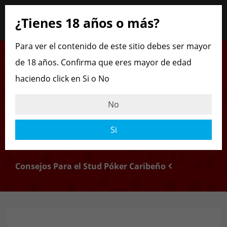
¿Tienes 18 años o más?
Para ver el contenido de este sitio debes ser mayor
Inicial
»
Stud Póker Caribeño – Casino Online
»
Reglas y Consejos Para Stud Póker Caribeño
Reglas y Consejos Para Stud Póker
de 18 años. Confirma que eres mayor de edad
Caribeño
haciendo click en Si o No
El Stud Póker Caribeño es un juego bastante simple, así
No
que una vez que haya leído las reglas y empiece a jugar
Si
no debería haber problemas para cogerle el truco.
Consejos Para el Stud Póker Caribeño